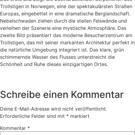
Trollstigen in Norwegen, eine der spektakulärsten Straßen
Europas, eingebettet in eine dramatische Berglandschaft.
Nebelschwaden ziehen durch die steilen Felswände und
verleihen der Szenerie eine mystische Atmosphäre. Das
zweite Bild präsentiert das moderne Besucherzentrum am
Trollstigen, das mit seiner markanten Architektur perfekt in
die natürliche Umgebung integriert ist. Das klare, grün
schimmernde Wasser des Flusses unterstreicht die
Schönheit und Ruhe dieses einzigartigen Ortes.
Schreibe einen Kommentar
Deine E-Mail-Adresse wird nicht veröffentlicht.
Erforderliche Felder sind mit
*
markiert
Kommentar
*