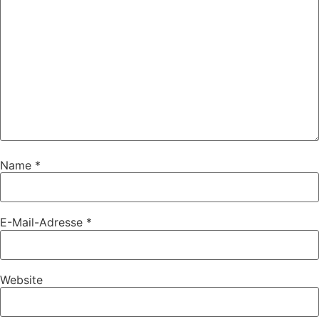
Name
*
E-Mail-Adresse
*
Website