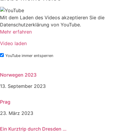
Mit dem Laden des Videos akzeptieren Sie die
Datenschutzerklärung von YouTube.
Mehr erfahren
Video laden
YouTube immer entsperren
Norwegen 2023
13. September 2023
Prag
23. März 2023
Ein Kurztrip durch Dresden …