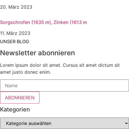
20. März 2023
Sorgschrofen (1635 m), Zinken (1613 m
11. März 2023
UNSER BLOG
Newsletter abonnieren
Lorem ipsum dolor sit amet. Cursus sit amet dictum sit
amet justo donec enim.
ABONNIEREN
Kategorien
Kategorien