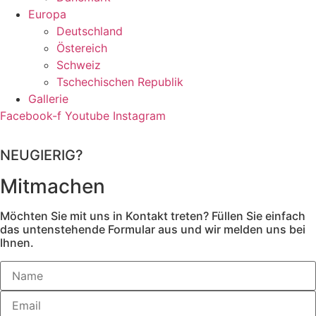
Europa
Deutschland
Östereich
Schweiz
Tschechischen Republik
Gallerie
Facebook-f
Youtube
Instagram
NEUGIERIG?
Mitmachen
Möchten Sie mit uns in Kontakt treten? Füllen Sie einfach
das untenstehende Formular aus und wir melden uns bei
Ihnen.