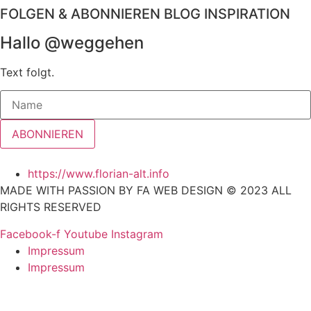
FOLGEN & ABONNIEREN BLOG INSPIRATION
Hallo @weggehen
Text folgt.
ABONNIEREN
https://www.florian-alt.info
MADE WITH PASSION BY FA WEB DESIGN © 2023 ALL
RIGHTS RESERVED
Facebook-f
Youtube
Instagram
Impressum
Impressum