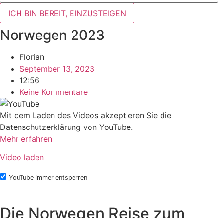
ICH BIN BEREIT, EINZUSTEIGEN
Norwegen 2023
Florian
September 13, 2023
12:56
Keine Kommentare
Mit dem Laden des Videos akzeptieren Sie die
Datenschutzerklärung von YouTube.
Mehr erfahren
Video laden
YouTube immer entsperren
Die Norwegen Reise zum