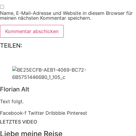
Name, E-Mail-Adresse und Website in diesem Browser für
meinen nächsten Kommentar speichern.
TEILEN:
Florian Alt
Text folgt.
Facebook-f
Twitter
Dribbble
Pinterest
LETZTES VIDEO
Liebe meine Reise